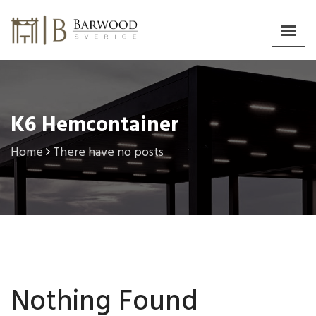
K6 Hemcontainer
Home
There have no posts
Nothing Found