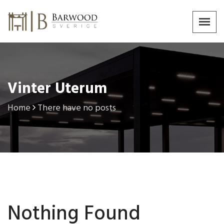
Vinter Uterum
Home
There have no posts
Nothing Found